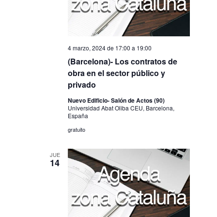
4 marzo, 2024 de 17:00
a
19:00
(Barcelona)- Los contratos de
obra en el sector público y
privado
Nuevo Edificio- Salón de Actos (90)
Universidad Abat Oliba CEU, Barcelona,
España
gratuito
JUE
14