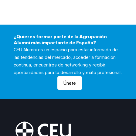
¿Quieres formar parte de la Agrupación
Alumni más importante de España?
CEU Alumni es un espacio para estar informado de
las tendencias del mercado, acceder a formación
continua, encuentros de networking y recibir
oportunidades para tu desarrollo y éxito profesional.
Únete