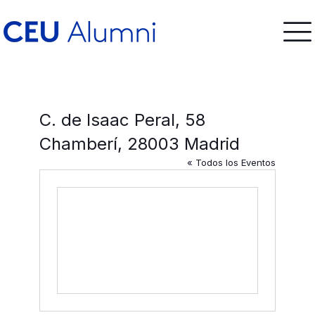
C. de Isaac Peral, 58
Chamberí, 28003 Madrid
« Todos los Eventos