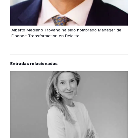
Alberto Mediano Troyano ha sido nombrado Manager de
Finance Transformation en Deloitte
Entradas relacionadas