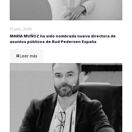
21 julio, 2026
MARÍA MUÑOZ ha sido nombrada nueva directora de
asuntos públicos de Rud Pedersen España
Leer más