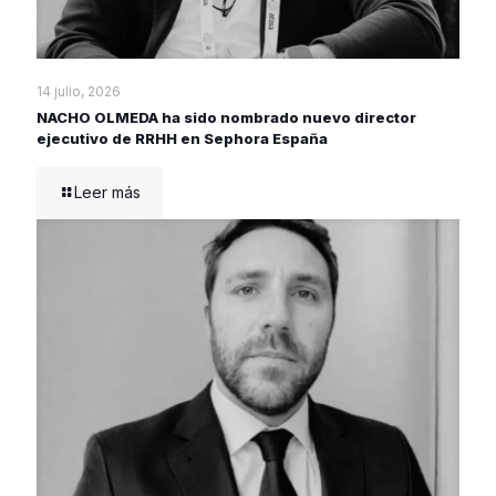
14 julio, 2026
NACHO OLMEDA ha sido nombrado nuevo director
ejecutivo de RRHH en Sephora España
Leer más