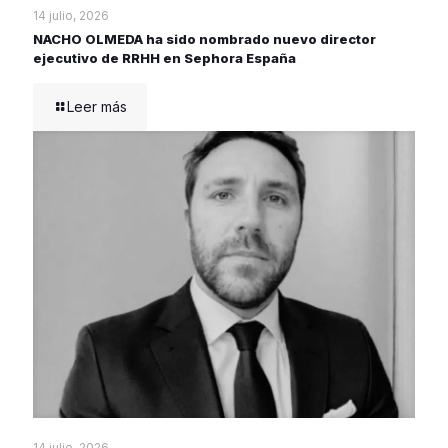
14 julio, 2026
NACHO OLMEDA ha sido nombrado nuevo director
ejecutivo de RRHH en Sephora España
Leer más
14 julio, 2026