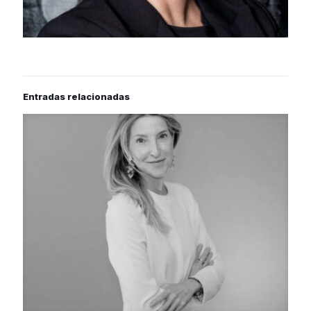
Entradas relacionadas