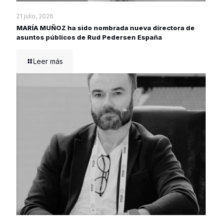
21 julio, 2026
MARÍA MUÑOZ ha sido nombrada nueva directora de
asuntos públicos de Rud Pedersen España
Leer más