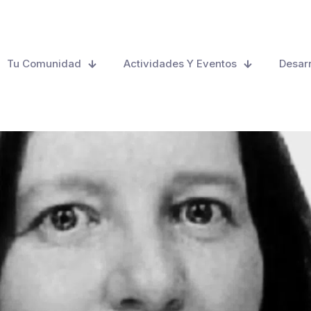
Tu Comunidad
Actividades Y Eventos
Desarr