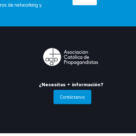
tros de networking y
¿Necesitas
información?
Contáctanos