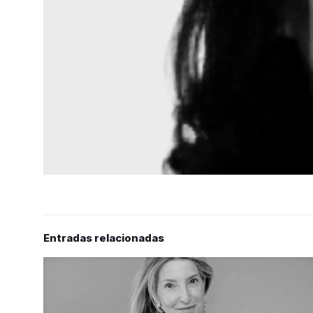
Entradas relacionadas