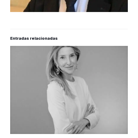
Entradas relacionadas