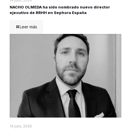
14 julio, 2026
NACHO OLMEDA ha sido nombrado nuevo director
ejecutivo de RRHH en Sephora España
Leer más
14 julio, 2026