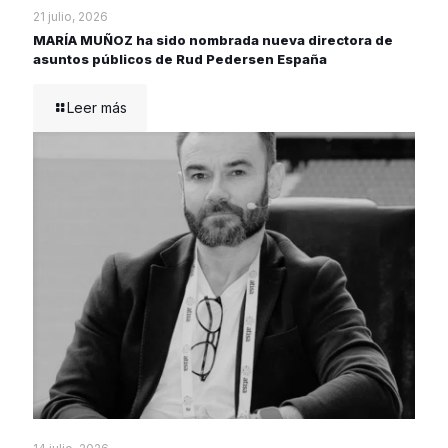
21 julio, 2026
MARÍA MUÑOZ ha sido nombrada nueva directora de
asuntos públicos de Rud Pedersen España
Leer más