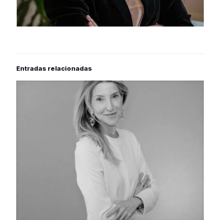
Entradas relacionadas