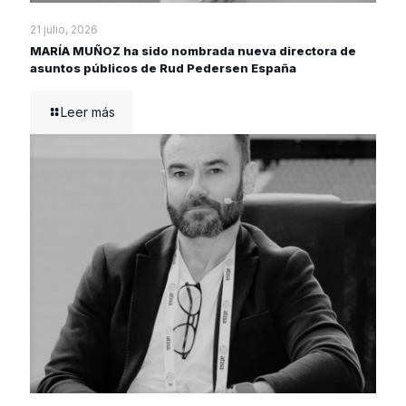
21 julio, 2026
MARÍA MUÑOZ ha sido nombrada nueva directora de
asuntos públicos de Rud Pedersen España
Leer más