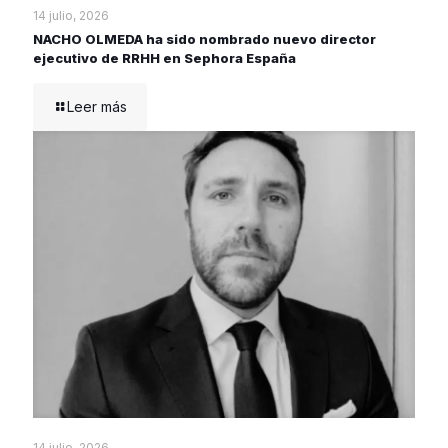
14 julio, 2026
NACHO OLMEDA ha sido nombrado nuevo director
ejecutivo de RRHH en Sephora España
Leer más
14 julio, 2026