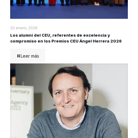
20 enero, 2026
Los alumni del CEU, referentes de excelencia y
compromiso en los Premios CEU Ángel Herrera 2026
Leer más