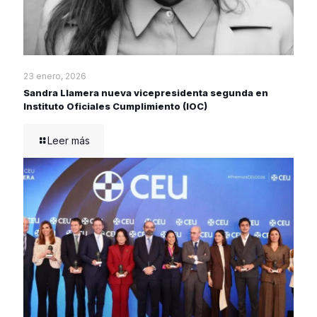
23 enero, 2026
Sandra Llamera nueva vicepresidenta segunda en
Instituto Oficiales Cumplimiento (IOC)
Leer más