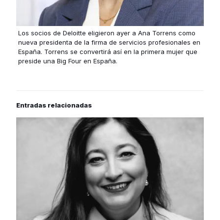
Los socios de Deloitte eligieron ayer a Ana Torrens como
nueva presidenta de la firma de servicios profesionales en
España. Torrens se convertirá así en la primera mujer que
preside una Big Four en España.
Entradas relacionadas