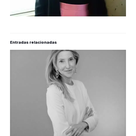
Entradas relacionadas