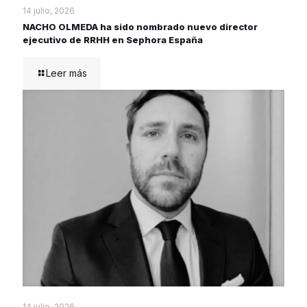
14 julio, 2026
NACHO OLMEDA ha sido nombrado nuevo director
ejecutivo de RRHH en Sephora España
Leer más
14 julio, 2026