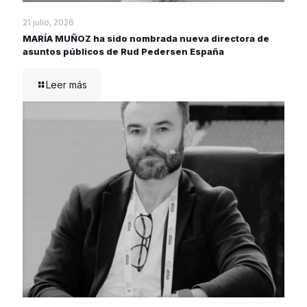
21 julio, 2026
MARÍA MUÑOZ ha sido nombrada nueva directora de
asuntos públicos de Rud Pedersen España
Leer más