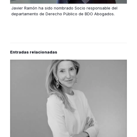
Javier Ramón ha sido nombrado Socio responsable del
departamento de Derecho Público de BDO Abogados.
Entradas relacionadas