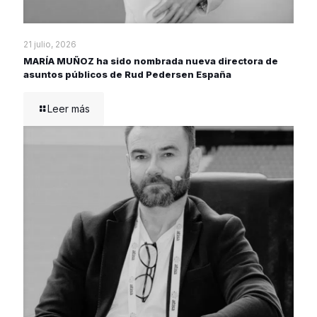
21 julio, 2026
MARÍA MUÑOZ ha sido nombrada nueva directora de
asuntos públicos de Rud Pedersen España
Leer más