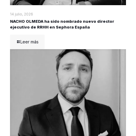
14 julio, 2026
NACHO OLMEDA ha sido nombrado nuevo director
ejecutivo de RRHH en Sephora España
Leer más