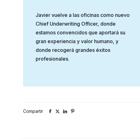
Javier vuelve a las oficinas como nuevo
Chief Underwriting Officer, donde
estamos convencidos que aportará su
gran experiencia y valor humano, y
donde recogerá grandes éxitos
profesionales.
Compartir