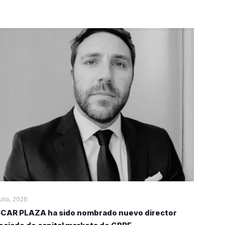
julio, 2026
CAR PLAZA ha sido nombrado nuevo director