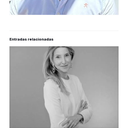
Entradas relacionadas