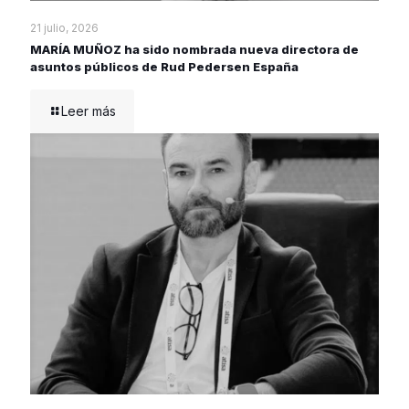
21 julio, 2026
MARÍA MUÑOZ ha sido nombrada nueva directora de
asuntos públicos de Rud Pedersen España
Leer más