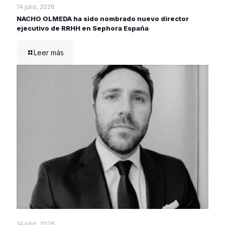
14 julio, 2026
NACHO OLMEDA ha sido nombrado nuevo director
ejecutivo de RRHH en Sephora España
Leer más
14 julio, 2026