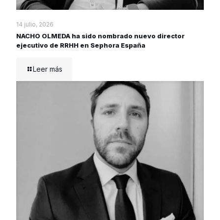
14 julio, 2026
NACHO OLMEDA ha sido nombrado nuevo director
ejecutivo de RRHH en Sephora España
Leer más