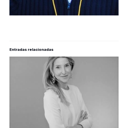
Entradas relacionadas