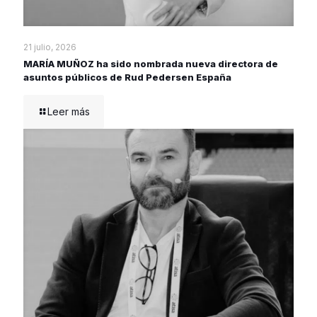
21 julio, 2026
MARÍA MUÑOZ ha sido nombrada nueva directora de
asuntos públicos de Rud Pedersen España
Leer más