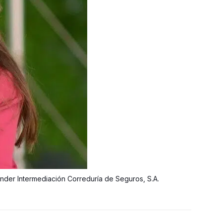
nder Intermediación Correduría de Seguros, S.A.