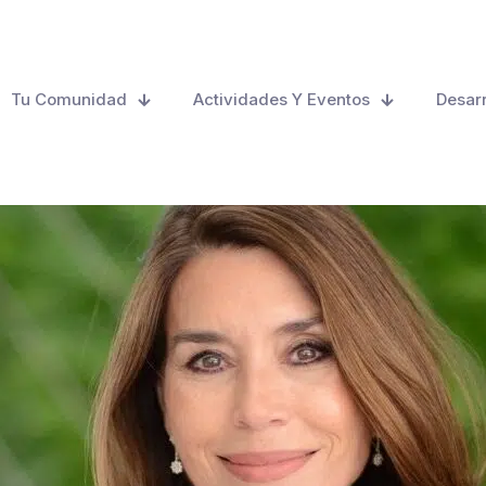
Tu Comunidad
Actividades Y Eventos
Desarr