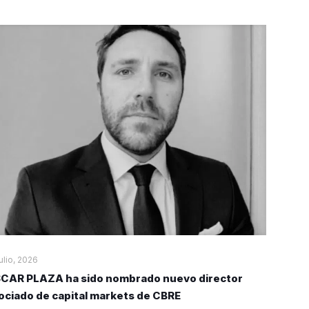
julio, 2026
CAR PLAZA ha sido nombrado nuevo director
ociado de capital markets de CBRE