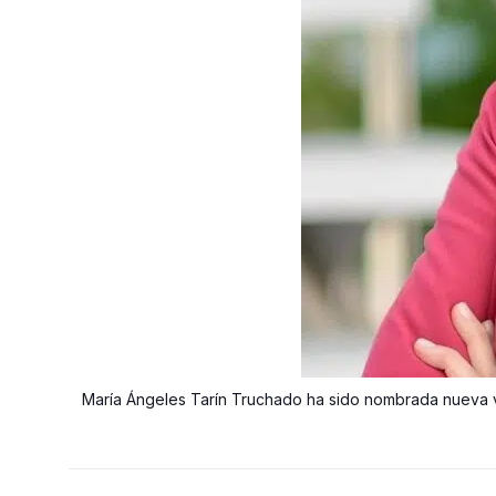
María Ángeles Tarín Truchado ha sido nombrada nueva v