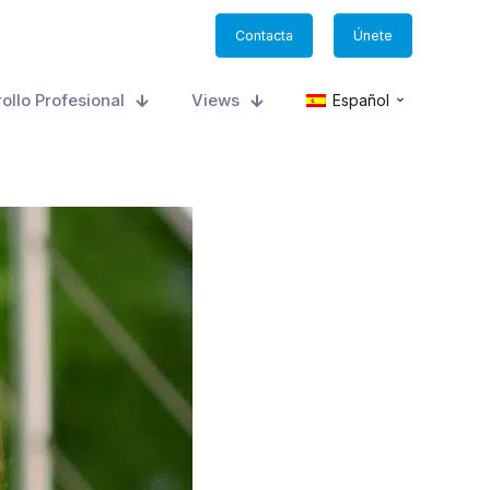
Contacta
Únete
ollo Profesional
Views
Español