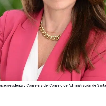
icepresidenta y Consejera del Consejo de Administración de Santa