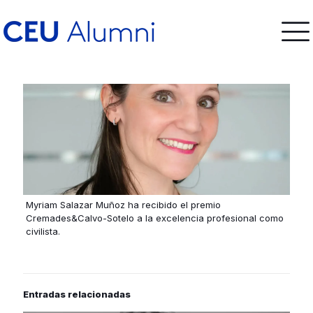
Myriam Salazar Muñoz ha recibido el premio
Cremades&Calvo-Sotelo a la excelencia profesional como
civilista.
Entradas relacionadas