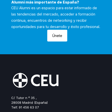
Alumni más importante de España?
CEU Alumni es un espacio para estar informado de
las tendencias del mercado, acceder a formación
continua, encuentros de networking y recibir
oportunidades para tu desarrollo y éxito profesional.
Únete
C/ Tutor n º 35 ,
28008 Madrid (España)
Telf. 91 456 63 07