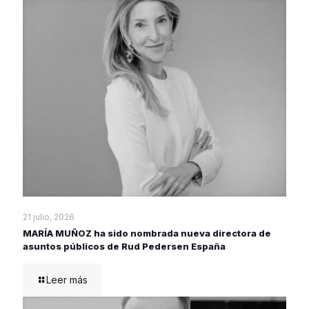
21 julio, 2026
MARÍA MUÑOZ ha sido nombrada nueva directora de
asuntos públicos de Rud Pedersen España
Leer más