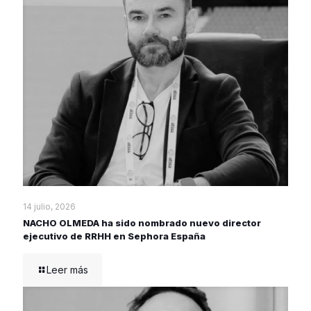
14 julio, 2026
NACHO OLMEDA ha sido nombrado nuevo director
ejecutivo de RRHH en Sephora España
Leer más