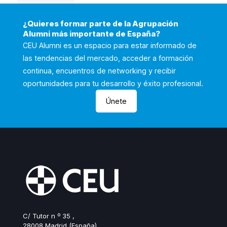
¿Quieres formar parte de la Agrupación
Alumni más importante de España?
CEU Alumni es un espacio para estar informado de
las tendencias del mercado, acceder a formación
continua, encuentros de networking y recibir
oportunidades para tu desarrollo y éxito profesional.
Únete
C/ Tutor n º 35 ,
28008 Madrid (España)