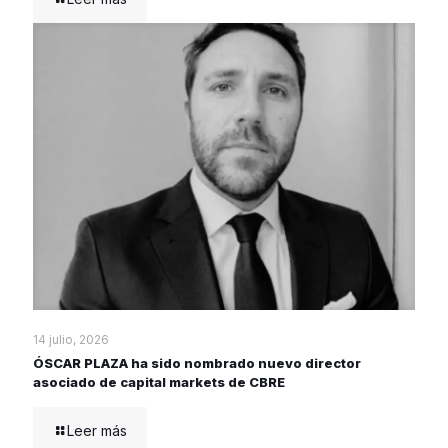
14 julio, 2026
ÓSCAR PLAZA ha sido nombrado nuevo director
asociado de capital markets de CBRE
Leer más