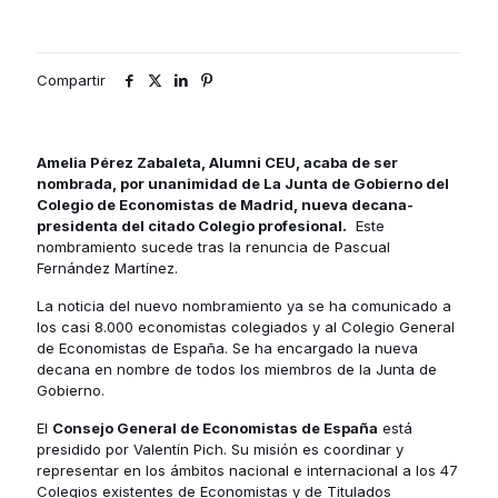
Compartir
Amelia Pérez Zabaleta,
Alumni CEU
, acaba de ser
nombrada, por unanimidad de La Junta de Gobierno del
Colegio de Economistas de Madrid
,
nueva decana-
presidenta del citado Colegio profesional.
Este
nombramiento sucede tras la renuncia de Pascual
Fernández Martínez.
La noticia del nuevo nombramiento ya se ha comunicado a
los casi 8.000 economistas colegiados y al Colegio General
de Economistas de España. Se ha encargado la nueva
decana en nombre de todos los miembros de la Junta de
Gobierno.
El
Consejo General de Economistas de España
está
presidido por Valentín Pich. Su misión es coordinar y
representar en los ámbitos nacional e internacional a los 47
Colegios existentes de Economistas y de Titulados