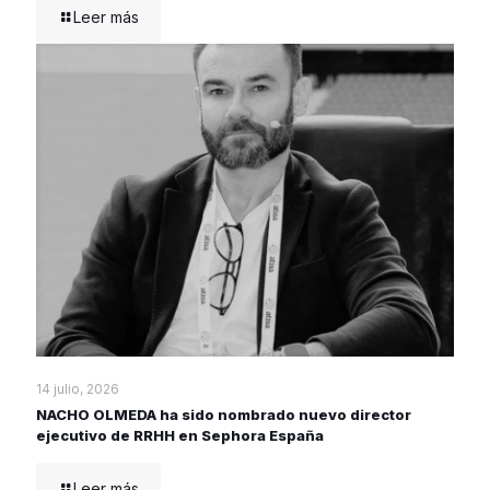
Leer más
14 julio, 2026
NACHO OLMEDA ha sido nombrado nuevo director
ejecutivo de RRHH en Sephora España
Leer más