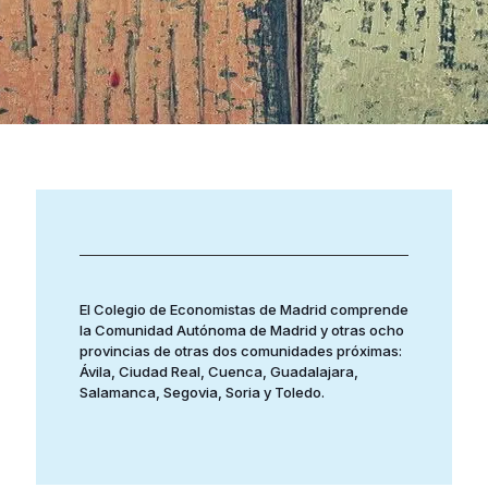
El Colegio de Economistas de Madrid comprende
la Comunidad Autónoma de Madrid y otras ocho
provincias de otras dos comunidades próximas:
Ávila, Ciudad Real, Cuenca, Guadalajara,
Salamanca, Segovia, Soria y Toledo.