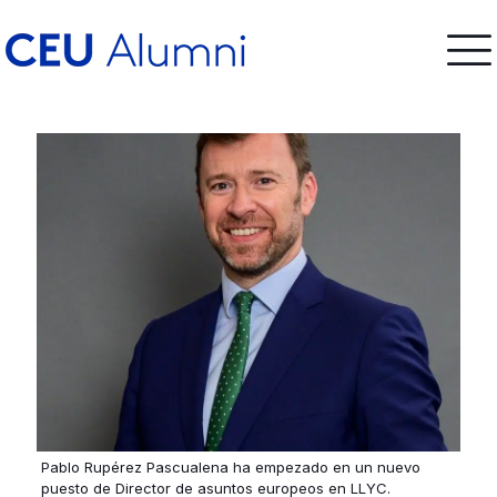
Pablo Rupérez Pascualena ha empezado en un nuevo
puesto de Director de asuntos europeos en LLYC.