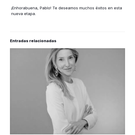
¡Enhorabuena, Pablo! Te deseamos muchos éxitos en esta
nueva etapa.
Entradas relacionadas