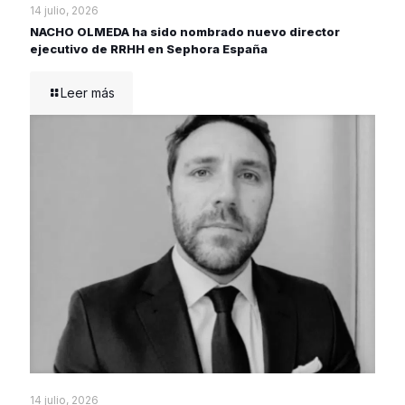
14 julio, 2026
NACHO OLMEDA ha sido nombrado nuevo director
ejecutivo de RRHH en Sephora España
Leer más
14 julio, 2026