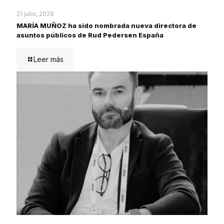
21 julio, 2026
MARÍA MUÑOZ ha sido nombrada nueva directora de
asuntos públicos de Rud Pedersen España
Leer más