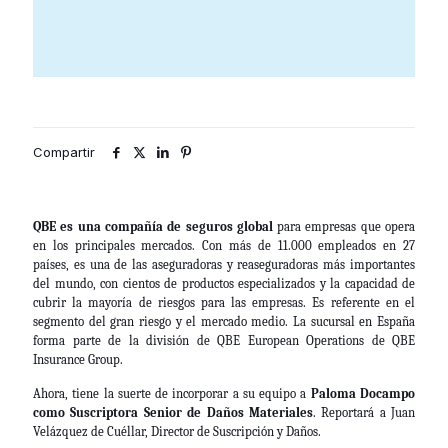
Compartir
QBE
es una compañía de seguros global
para empresas que opera
en los principales mercados. Con más de 11.000 empleados en 27
países, es una de las aseguradoras y reaseguradoras más importantes
del mundo, con cientos de productos especializados y la capacidad de
cubrir la mayoría de riesgos para las empresas. Es referente en el
segmento del gran riesgo y el mercado medio. La sucursal en España
forma parte de la división de QBE European Operations de QBE
Insurance Group.
Ahora, tiene la suerte de incorporar a su equipo a
Paloma Docampo
como Suscriptora Senior de Daños Materiales
. Reportará a Juan
Velázquez de Cuéllar, Director de Suscripción y Daños.