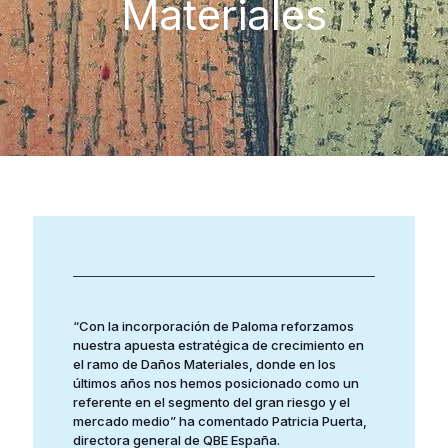
Materiales
“Con la incorporación de Paloma reforzamos
nuestra apuesta estratégica de crecimiento en
el ramo de Daños Materiales, donde en los
últimos años nos hemos posicionado como un
referente en el segmento del gran riesgo y el
mercado medio” ha comentado Patricia Puerta,
directora general de QBE España.