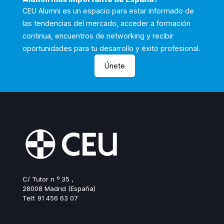
CEU Alumni es un espacio para estar informado de
las tendencias del mercado, acceder a formación
continua, encuentros de networking y recibir
oportunidades para tu desarrollo y éxito profesional.
Únete
C/ Tutor n º 35 ,
28008 Madrid (España)
Telf. 91 456 63 07
ceualumni@ceu.es