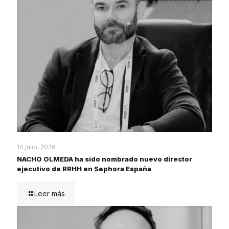
14 julio, 2026
NACHO OLMEDA ha sido nombrado nuevo director
ejecutivo de RRHH en Sephora España
Leer más