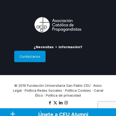
¿Necesitas
información?
Contáctanos
© 2019 Fundación Universitaria San Pablo CEU ·
Aviso
Legal
·
Politica Redes Sociales
·
Política Cookies
·
Canal
Ético
·
Política de privacidad
Únete a CEU Alumni