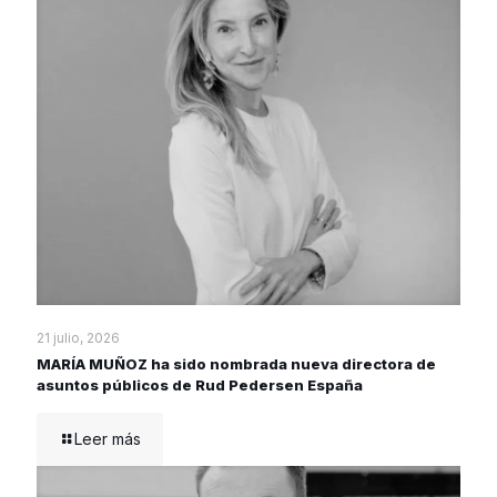
21 julio, 2026
MARÍA MUÑOZ ha sido nombrada nueva directora de
asuntos públicos de Rud Pedersen España
Leer más