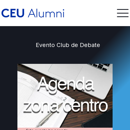
Evento Club de Debate