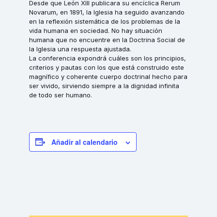
Desde que León XIII publicara su encíclica Rerum
Novarum, en 1891, la Iglesia ha seguido avanzando
en la reflexión sistemática de los problemas de la
vida humana en sociedad. No hay situación
humana que no encuentre en la Doctrina Social de
la Iglesia una respuesta ajustada.
La conferencia expondrá cuáles son los principios,
criterios y pautas con los que está construido este
magnífico y coherente cuerpo doctrinal hecho para
ser vivido, sirviendo siempre a la dignidad infinita
de todo ser humano.
Añadir al calendario