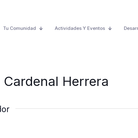
Tu Comunidad
Actividades Y Eventos
Desarr
 Cardenal Herrera
dor