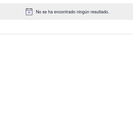
No se ha encontrado ningún resultado.
Aviso