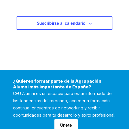
Suscribirse al calendario
¿Quieres formar parte de la Agrupación
Alumni más importante de España?
CEU Alumni es un espacio para estar informado de
las tendencias del mercado, acceder a formación
continua, encuentros de networking y recibir
oportunidades para tu desarrollo y éxito profesional.
Únete