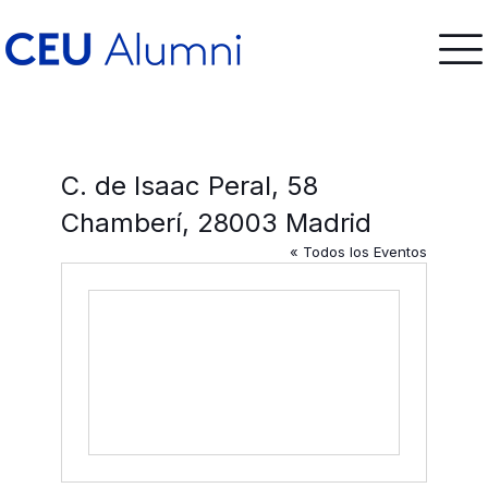
C. de Isaac Peral, 58
Chamberí, 28003 Madrid
« Todos los Eventos