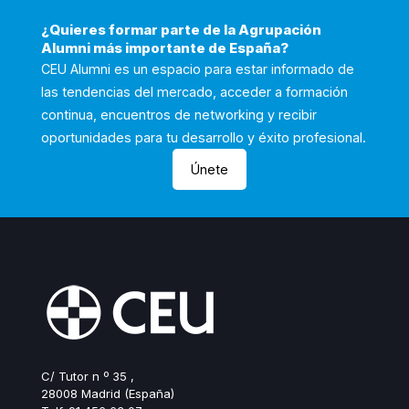
¿Quieres formar parte de la Agrupación
Alumni más importante de España?
CEU Alumni es un espacio para estar informado de
las tendencias del mercado, acceder a formación
continua, encuentros de networking y recibir
oportunidades para tu desarrollo y éxito profesional.
Únete
C/ Tutor n º 35 ,
28008 Madrid (España)