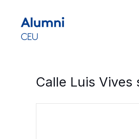
Calle Luis Vives 