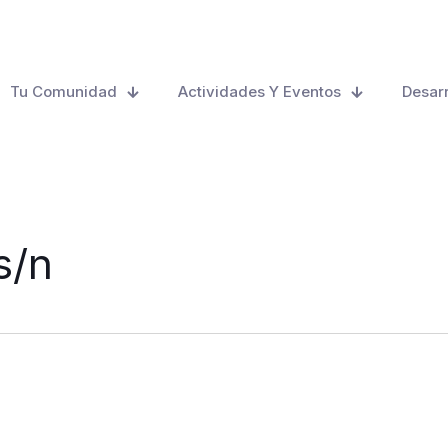
Tu Comunidad
Actividades Y Eventos
Desarr
s/n