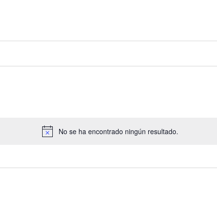
No se ha encontrado ningún resultado.
Aviso