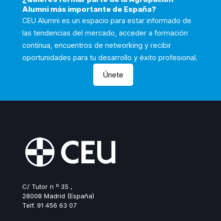
Alumni más importante de España?
CEU Alumni es un espacio para estar informado de
las tendencias del mercado, acceder a formación
continua, encuentros de networking y recibir
oportunidades para tu desarrollo y éxito profesional.
Únete
C/ Tutor n º 35 ,
28008 Madrid (España)
Telf. 91 456 63 07
ceualumni@ceu.es