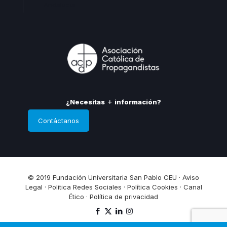
Andalucia
¿Necesitas
información?
Contáctanos
© 2019 Fundación Universitaria San Pablo CEU ·
Aviso
Legal
·
Politica Redes Sociales
·
Política Cookies
·
Canal
Ético
·
Política de privacidad