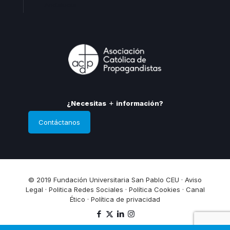
Andalucia
¿Necesitas
información?
Contáctanos
© 2019 Fundación Universitaria San Pablo CEU ·
Aviso
Legal
·
Politica Redes Sociales
·
Política Cookies
·
Canal
Ético
·
Política de privacidad