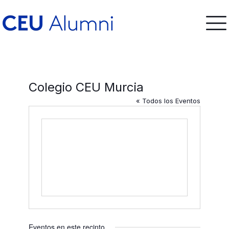
Colegio CEU Murcia
« Todos los Eventos
Eventos en este recinto