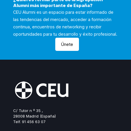
Alumni más importante de España?
CEU Alumni es un espacio para estar informado de
las tendencias del mercado, acceder a formación
continua, encuentros de networking y recibir
oportunidades para tu desarrollo y éxito profesional.
Únete
C/ Tutor n º 35 ,
28008 Madrid (España)
Telf. 91 456 63 07
ceualumni@ceu.es