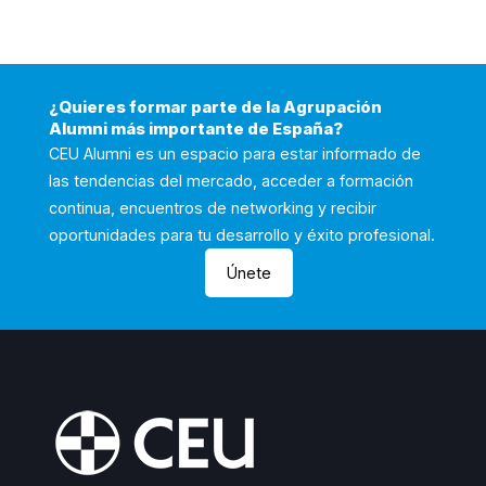
¿Quieres formar parte de la Agrupación
Alumni más importante de España?
CEU Alumni es un espacio para estar informado de
las tendencias del mercado, acceder a formación
continua, encuentros de networking y recibir
oportunidades para tu desarrollo y éxito profesional.
Únete