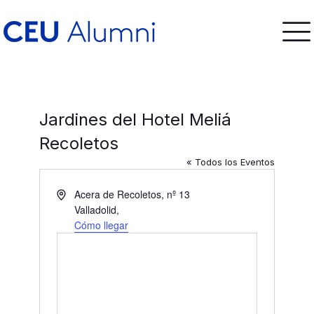
Jardines del Hotel Meliá
Recoletos
« Todos los Eventos
Dirección
Acera de Recoletos, nº 13
Valladolid
,
Cómo llegar