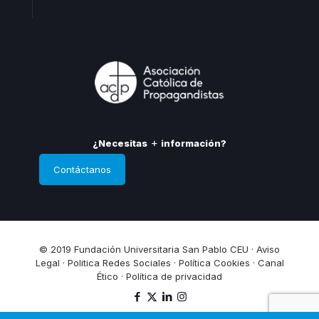
Andalucia
¿Necesitas
información?
Contáctanos
© 2019 Fundación Universitaria San Pablo CEU ·
Aviso
Legal
·
Politica Redes Sociales
·
Política Cookies
·
Canal
Ético
·
Política de privacidad