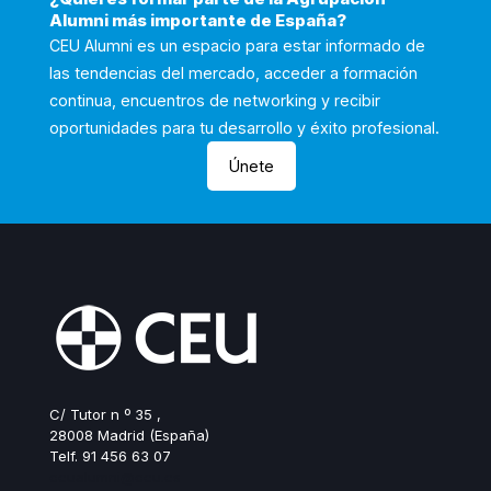
Alumni más importante de España?
CEU Alumni es un espacio para estar informado de
las tendencias del mercado, acceder a formación
continua, encuentros de networking y recibir
oportunidades para tu desarrollo y éxito profesional.
Únete
C/ Tutor n º 35 ,
28008 Madrid (España)
Telf. 91 456 63 07
ceualumni@ceu.es