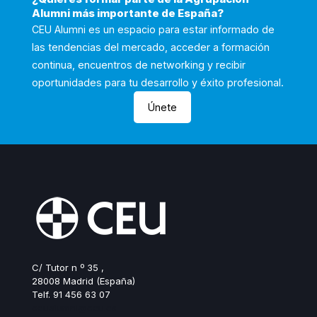
Alumni más importante de España?
CEU Alumni es un espacio para estar informado de
las tendencias del mercado, acceder a formación
continua, encuentros de networking y recibir
oportunidades para tu desarrollo y éxito profesional.
Únete
C/ Tutor n º 35 ,
28008 Madrid (España)
Telf. 91 456 63 07
ceualumni@ceu.es