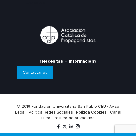
Andalucia
¿Necesitas
información?
Contáctanos
© 2019 Fundación Universitaria San Pablo CEU ·
Aviso
Legal
·
Politica Redes Sociales
·
Política Cookies
·
Canal
Ético
·
Política de privacidad