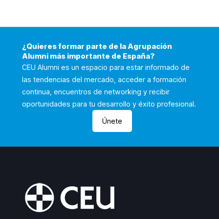
¿Quieres formar parte de la Agrupación
Alumni más importante de España?
CEU Alumni es un espacio para estar informado de
las tendencias del mercado, acceder a formación
continua, encuentros de networking y recibir
oportunidades para tu desarrollo y éxito profesional.
Únete