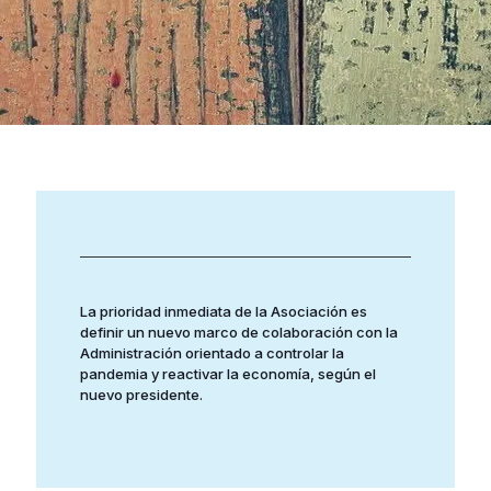
La prioridad inmediata de la Asociación es
definir un nuevo marco de colaboración con la
Administración orientado a controlar la
pandemia y reactivar la economía, según el
nuevo presidente.