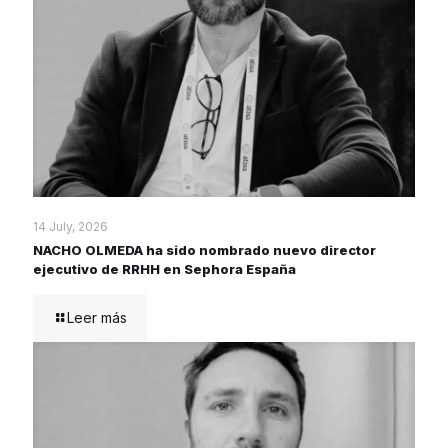
14 July, 2026
NACHO OLMEDA ha sido nombrado nuevo director
ejecutivo de RRHH en Sephora España
Leer más