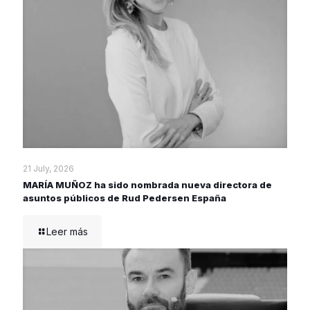
21 July, 2026
MARÍA MUÑOZ ha sido nombrada nueva directora de
asuntos públicos de Rud Pedersen España
Leer más