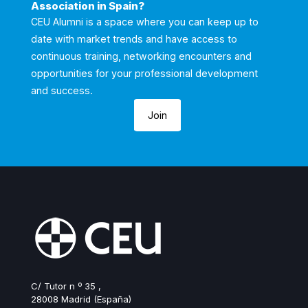
Association in Spain?
CEU Alumni is a space where you can keep up to
date with market trends and have access to
continuous training, networking encounters and
opportunities for your professional development
and success.
Join
C/ Tutor n º 35 ,
28008 Madrid (España)