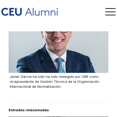
Javier García ha sido ha sido reelegido por UNE como
vicepresidente de Gestión Técnica de la Organización
Internacional de Normalización.
Entradas relacionadas