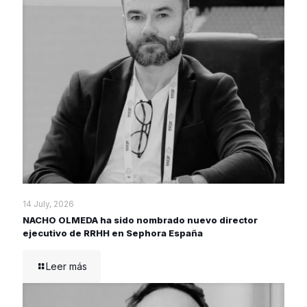
14 July, 2026
NACHO OLMEDA ha sido nombrado nuevo director
ejecutivo de RRHH en Sephora España
Leer más