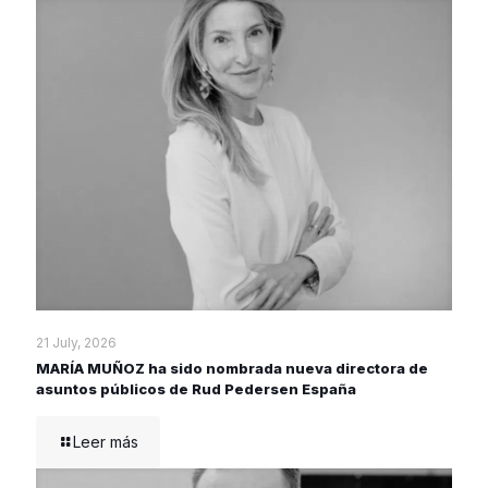
21 July, 2026
MARÍA MUÑOZ ha sido nombrada nueva directora de
asuntos públicos de Rud Pedersen España
Leer más