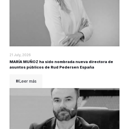
21 July, 2026
MARÍA MUÑOZ ha sido nombrada nueva directora de
asuntos públicos de Rud Pedersen España
Leer más