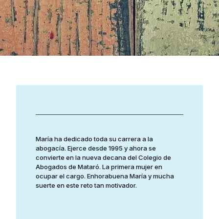
María ha dedicado toda su carrera a la
abogacía. Ejerce desde 1995 y ahora se
convierte en la nueva decana del Colegio de
Abogados de Mataró. La primera mujer en
ocupar el cargo. Enhorabuena María y mucha
suerte en este reto tan motivador.