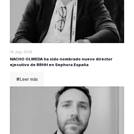
14 July, 2026
NACHO OLMEDA ha sido nombrado nuevo director
ejecutivo de RRHH en Sephora España
Leer más