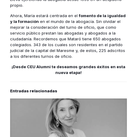
propio.
Ahora, María estará centrada en el
fomento de la igualdad
y la formación
en el mundo de la abogacía. Sin olvidar el
mejorar la consideración del turno de oficio, que como
servicio público prestan las abogadas y abogados a la
ciudadanía. Recordemos que Mataró tiene 650 abogados
colegiados. 343 de los cuales son residentes en el partido
judicial de la capital del Maresme y, de estos, 225 adscritos
a los diferentes turnos de oficio.
¡Desde
CEU Alumni
te deseamos grandes éxitos en esta
nueva etapa!
Entradas relacionadas