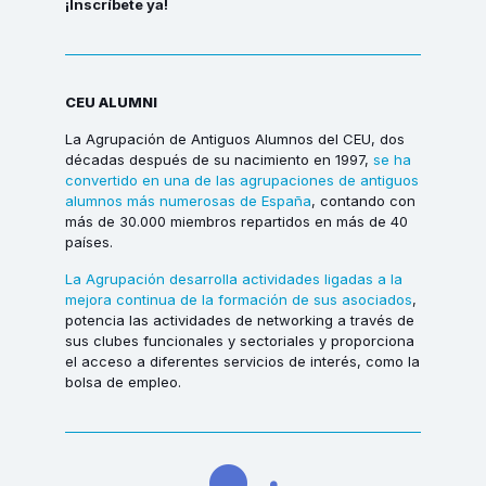
¡Inscríbete ya!
CEU ALUMNI
La Agrupación de Antiguos Alumnos del CEU, dos
décadas después de su nacimiento en 1997,
se ha
convertido en una de las agrupaciones de antiguos
alumnos más numerosas de España
, contando con
más de 30.000 miembros repartidos en más de 40
países.
La Agrupación desarrolla actividades ligadas a la
mejora continua de la formación de sus asociados
,
potencia las actividades de networking a través de
sus clubes funcionales y sectoriales y proporciona
el acceso a diferentes servicios de interés, como la
bolsa de empleo.