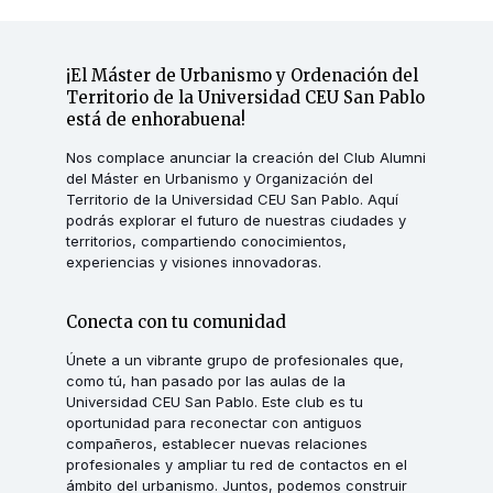
¡El Máster de Urbanismo y Ordenación del
Territorio de la Universidad CEU San Pablo
está de enhorabuena!
Nos complace anunciar la creación del Club Alumni
del Máster en Urbanismo y Organización del
Territorio de la Universidad CEU San Pablo. Aquí
podrás explorar el futuro de nuestras ciudades y
territorios, compartiendo conocimientos,
experiencias y visiones innovadoras.
Conecta con tu comunidad
Únete a un vibrante grupo de profesionales que,
como tú, han pasado por las aulas de la
Universidad CEU San Pablo. Este club es tu
oportunidad para reconectar con antiguos
compañeros, establecer nuevas relaciones
profesionales y ampliar tu red de contactos en el
ámbito del urbanismo. Juntos, podemos construir