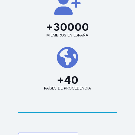
+30000
MIEMBROS EN ESPAÑA
+40
PAÍSES DE PROCEDENCIA