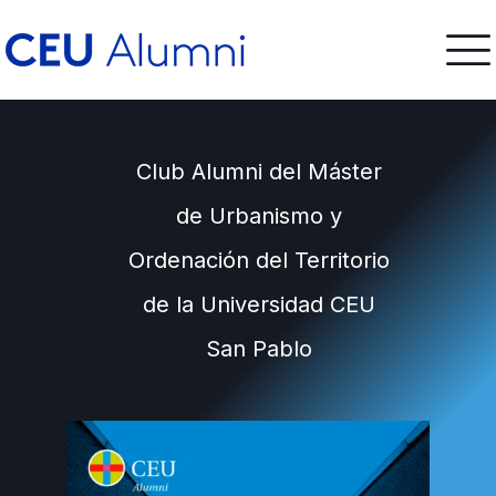
Club Alumni del Máster
de Urbanismo y
Ordenación del Territorio
de la Universidad CEU
San Pablo