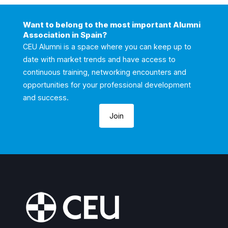
Want to belong to the most important Alumni
Association in Spain?
CEU Alumni is a space where you can keep up to
date with market trends and have access to
continuous training, networking encounters and
opportunities for your professional development
and success.
Join