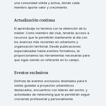
una comunidad sólida y activa, donde cada
miembro aporte valor y crecimiento.
Actualización continua
El aprendizaje no termina con la obtención de tu
máster. Como miembro del club, tendrás acceso a
recursos que te permitirán mantenerte al día con
los avances más recientes en urbanismo y
organización territorial. Desde publicaciones
especializadas hasta eventos formativos, te
proporcionamos las herramientas necesarias para
que sigas siendo un referente en tu campo.
Eventos exclusivos
Disfruta de eventos exclusivos diseñados para ti:
visitas guiadas a proyectos urbanísticos
destacados, encuentros con líderes del sector, y
actividades de networking que te permitirán seguir
creciendo profesional y personalmente.