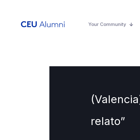
Your Community
(Valencia
relato”