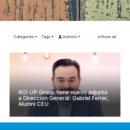
Categories
Tags
Authors
Show all
ROI UP Group tiene nuevo adjunto
a Dirección General: Gabriel Ferrer,
Alumni CEU