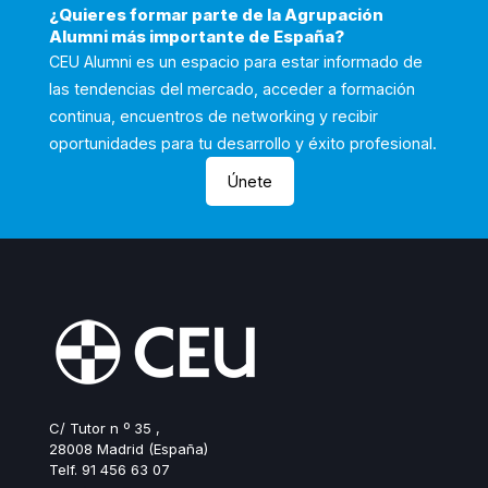
¿Quieres formar parte de la Agrupación
Alumni más importante de España?
CEU Alumni es un espacio para estar informado de
las tendencias del mercado, acceder a formación
continua, encuentros de networking y recibir
oportunidades para tu desarrollo y éxito profesional.
Únete
C/ Tutor n º 35 ,
28008 Madrid (España)
Telf. 91 456 63 07