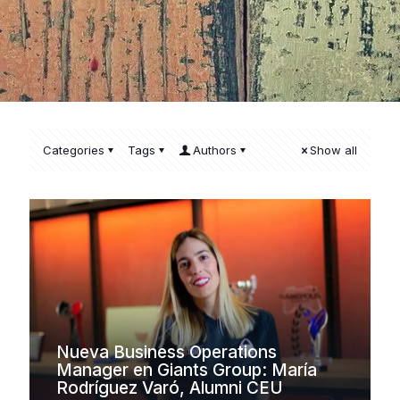
Categories
Tags
Authors
Show all
Nueva Business Operations
Manager en Giants Group: María
Rodríguez Varó, Alumni CEU