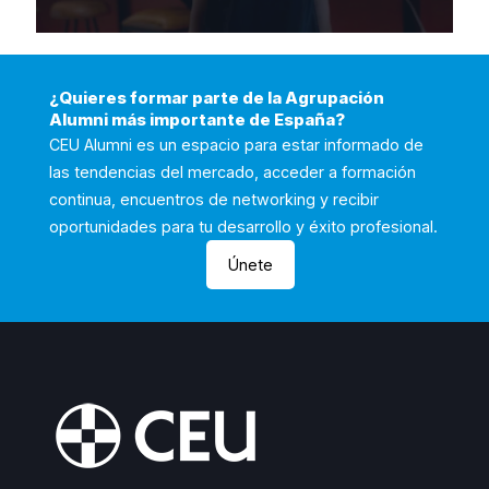
¿Quieres formar parte de la Agrupación
Alumni más importante de España?
CEU Alumni es un espacio para estar informado de
las tendencias del mercado, acceder a formación
continua, encuentros de networking y recibir
oportunidades para tu desarrollo y éxito profesional.
Únete