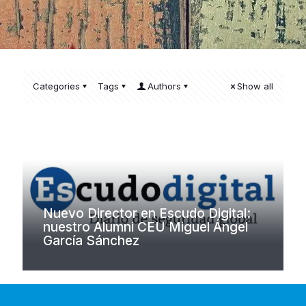
Categories
Tags
Authors
Show all
Nuevo Director en Escudo Digital:
nuestro Alumni CEU Miguel Ángel
García Sánchez