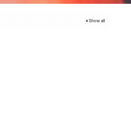
Show all