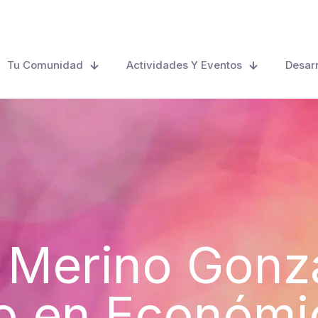
Tu Comunidad
Actividades Y Eventos
Desarr
 Merino Gonz
o en Económi