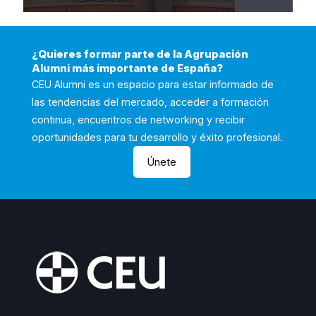
¿Quieres formar parte de la Agrupación
Alumni más importante de España?
CEU Alumni es un espacio para estar informado de
las tendencias del mercado, acceder a formación
continua, encuentros de networking y recibir
oportunidades para tu desarrollo y éxito profesional.
Únete