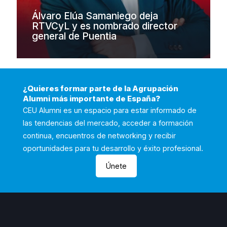
Álvaro Elúa Samaniego deja
RTVCyL y es nombrado director
general de Puentia
¿Quieres formar parte de la Agrupación
Alumni más importante de España?
CEU Alumni es un espacio para estar informado de
las tendencias del mercado, acceder a formación
continua, encuentros de networking y recibir
oportunidades para tu desarrollo y éxito profesional.
Únete