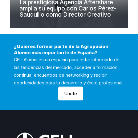
La prestigiosa Agencia Aftershare
amplía su equipo con Carlos Pérez-
Sauquillo como Director Creativo
¿Quieres formar parte de la Agrupación
Alumni más importante de España?
CEU Alumni es un espacio para estar informado de
las tendencias del mercado, acceder a formación
continua, encuentros de networking y recibir
oportunidades para tu desarrollo y éxito profesional.
Únete