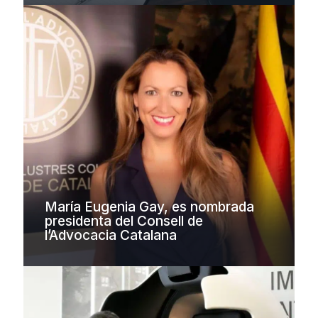
María Eugenia Gay, es nombrada
presidenta del Consell de
l’Advocacia Catalana