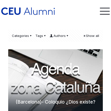
Categories
Tags
Authors
Show all
(Barcelona)- Coloquio ¿Dios existe?