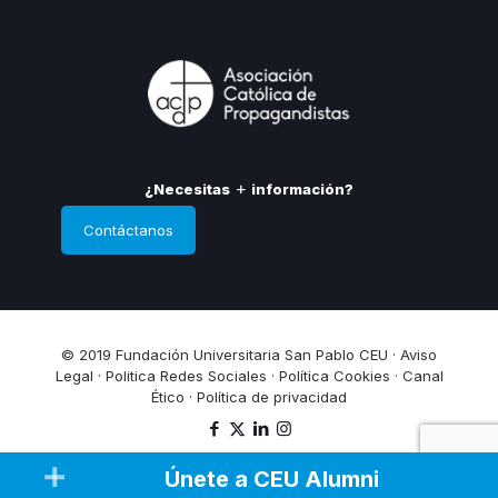
¿Necesitas
información?
Contáctanos
© 2019 Fundación Universitaria San Pablo CEU ·
Aviso
Legal
·
Politica Redes Sociales
·
Política Cookies
·
Canal
Ético
·
Política de privacidad
Únete a CEU Alumni