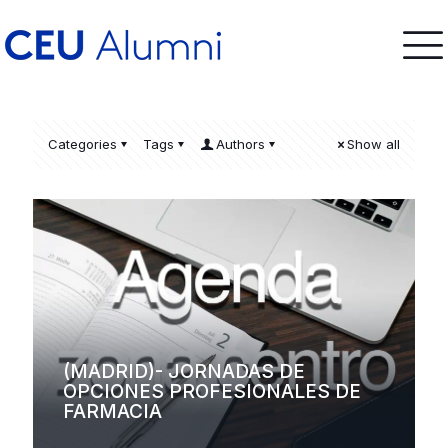
Categories
Tags
Authors
Show all
(MADRID)- JORNADAS DE
OPCIONES PROFESIONALES DE
FARMACIA