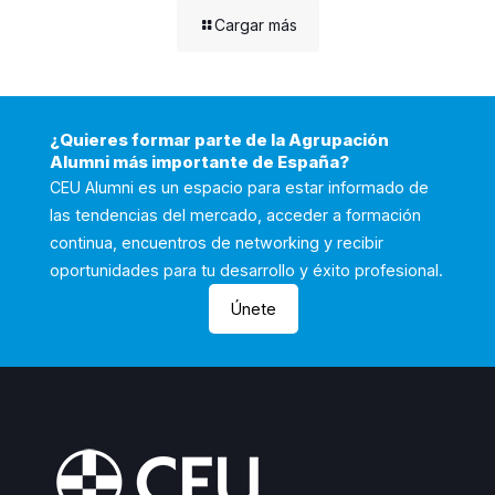
Cargar más
¿Quieres formar parte de la Agrupación
Alumni más importante de España?
CEU Alumni es un espacio para estar informado de
las tendencias del mercado, acceder a formación
continua, encuentros de networking y recibir
oportunidades para tu desarrollo y éxito profesional.
Únete