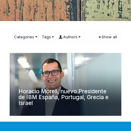
Categories
Tags
Authors
Show all
Horacio Morell, nuevo Presidente
de IBM España, Portugal, Grecia e
Israel