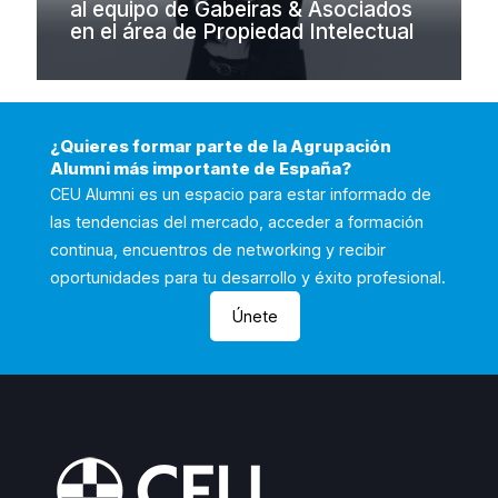
al equipo de Gabeiras & Asociados
en el área de Propiedad Intelectual
¿Quieres formar parte de la Agrupación
Alumni más importante de España?
CEU Alumni es un espacio para estar informado de
las tendencias del mercado, acceder a formación
continua, encuentros de networking y recibir
oportunidades para tu desarrollo y éxito profesional.
Únete