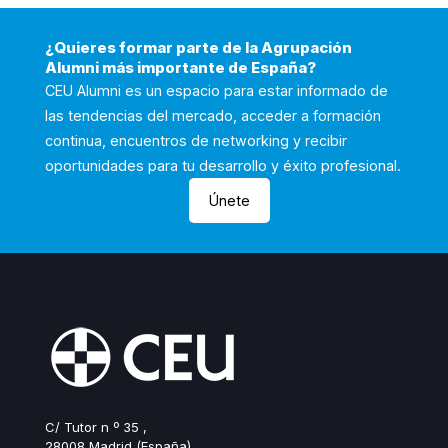
¿Quieres formar parte de la Agrupación
Alumni más importante de España?
CEU Alumni es un espacio para estar informado de
las tendencias del mercado, acceder a formación
continua, encuentros de networking y recibir
oportunidades para tu desarrollo y éxito profesional.
Únete
C/ Tutor n º 35 ,
28008 Madrid (España)