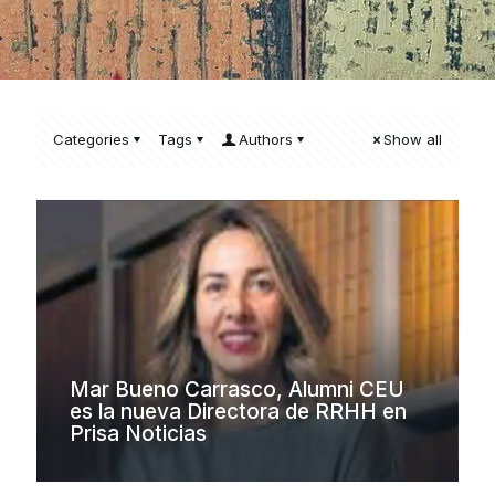
Categories
Tags
Authors
Show all
Mar Bueno Carrasco, Alumni CEU
es la nueva Directora de RRHH en
Prisa Noticias