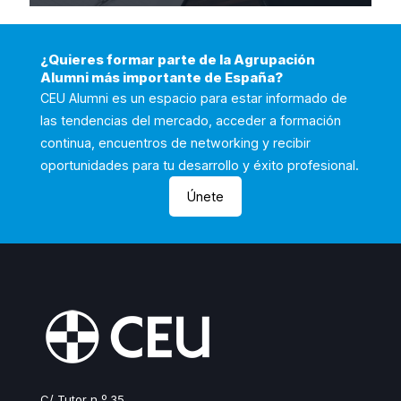
¿Quieres formar parte de la Agrupación
Alumni más importante de España?
CEU Alumni es un espacio para estar informado de
las tendencias del mercado, acceder a formación
continua, encuentros de networking y recibir
oportunidades para tu desarrollo y éxito profesional.
Únete
C/ Tutor n º 35 ,