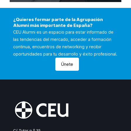
¿Quieres formar parte de la Agrupación
Alumni más importante de España?
CEU Alumni es un espacio para estar informado de
las tendencias del mercado, acceder a formación
continua, encuentros de networking y recibir
oportunidades para tu desarrollo y éxito profesional.
Únete
C/ Tutor n º 35 ,